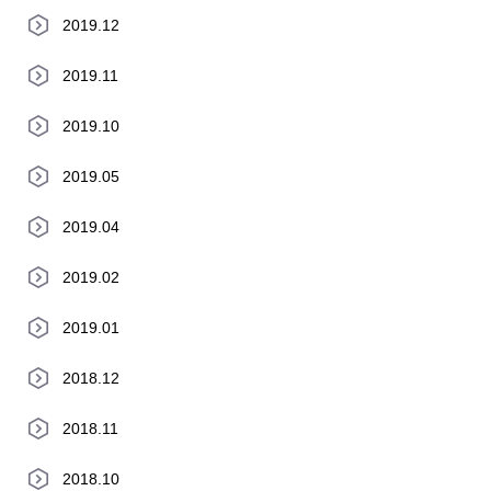
2019.12
2019.11
2019.10
2019.05
2019.04
2019.02
2019.01
2018.12
2018.11
2018.10