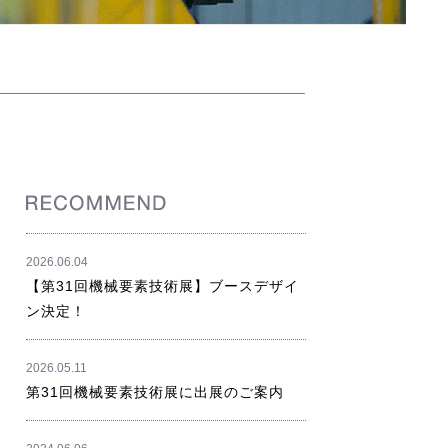
2026.06.04
【第31回機械要素技術展】ブースデザイ
ン決定！
2026.05.11
第31回機械要素技術展に出展のご案内