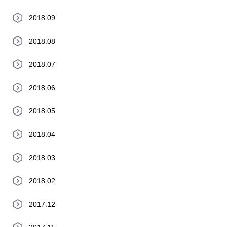
2018.09
2018.08
2018.07
2018.06
2018.05
2018.04
2018.03
2018.02
2017.12