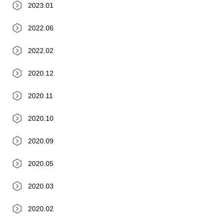
2023.01
2022.06
2022.02
2020.12
2020.11
2020.10
2020.09
2020.05
2020.03
2020.02