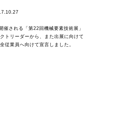
17.10.27
イトで開催される「第22回機械要素技術展」
クトリーダーから、また出展に向けて
全従業員へ向けて宣言しました。