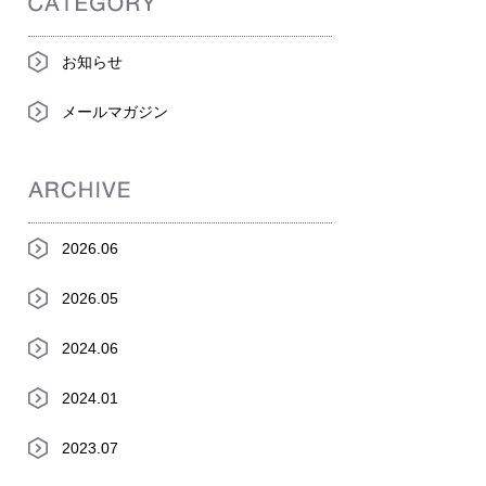
お知らせ
メールマガジン
2026.06
2026.05
2024.06
2024.01
2023.07