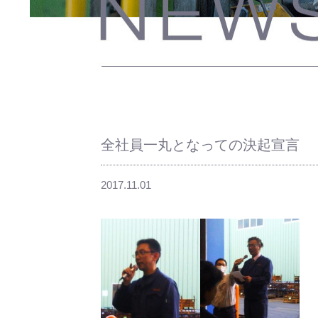
全社員一丸となっての決起宣言
2017.11.01