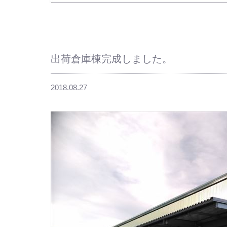
出荷倉庫棟完成しました。
2018.08.27