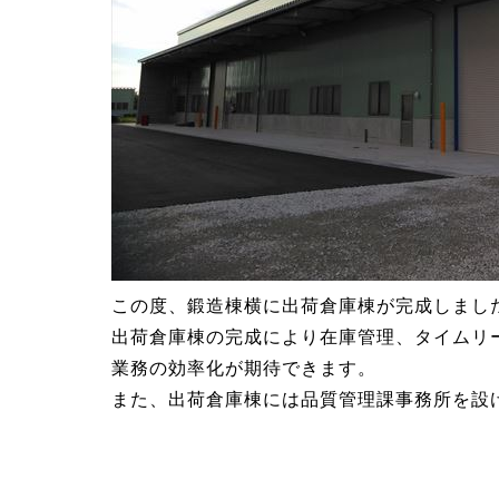
この度、鍛造棟横に出荷倉庫棟が完成しまし
出荷倉庫棟の完成により在庫管理、タイムリ
業務の効率化が期待できます。
また、出荷倉庫棟には品質管理課事務所を設