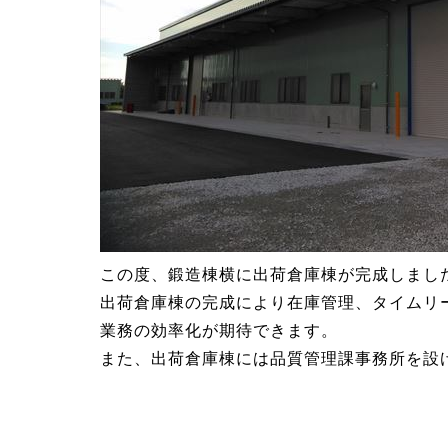
この度、鍛造棟横に出荷倉庫棟が完成しまし
出荷倉庫棟の完成により在庫管理、タイムリ
業務の効率化が期待できます。
また、出荷倉庫棟には品質管理課事務所を設