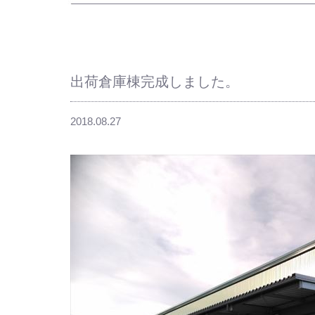
出荷倉庫棟完成しました。
2018.08.27